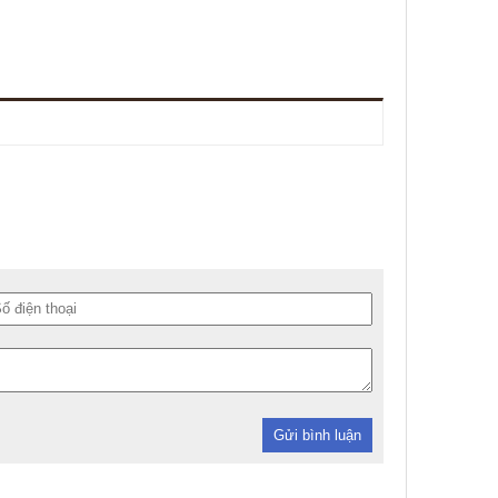
Gửi bình luận