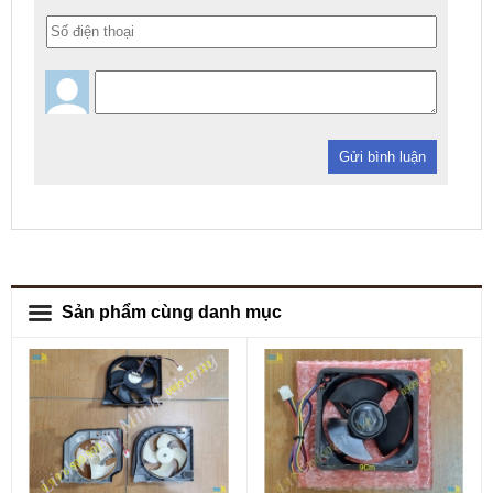
Gửi bình luận
Sản phẩm cùng danh mục