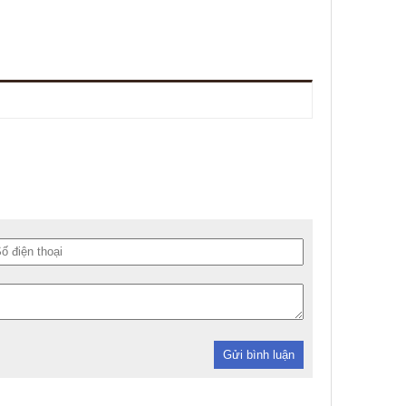
Gửi bình luận