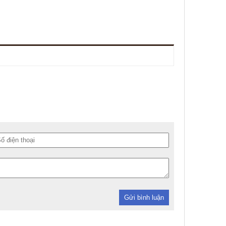
Gửi bình luận