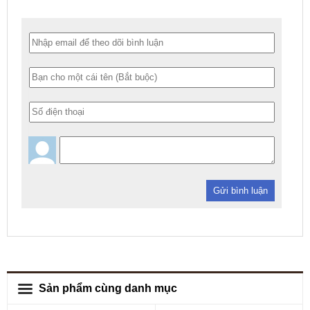
Gửi bình luận
Sản phẩm cùng danh mục