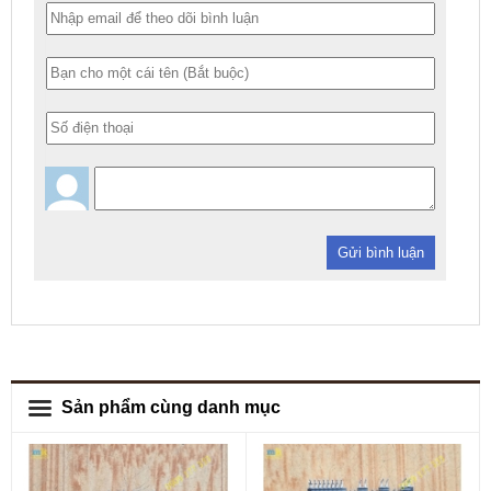
Gửi bình luận
Sản phẩm cùng danh mục