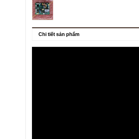
Chi tiết sản phẩm