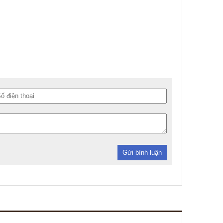
Gửi bình luận