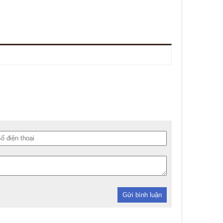
Gửi bình luận