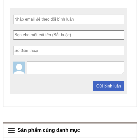
Gửi bình luận
Sản phẩm cùng danh mục